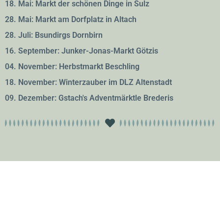
18. Mai: Markt der schönen Dinge in Sulz
28. Mai: Markt am Dorfplatz in Altach
28. Juli: Bsundirgs Dornbirn
16. September: Junker-Jonas-Markt Götzis
04. November: Herbstmarkt Beschling
18. November: Winterzauber im DLZ Altenstadt
09. Dezember: Gstach's Adventmärktle Brederis