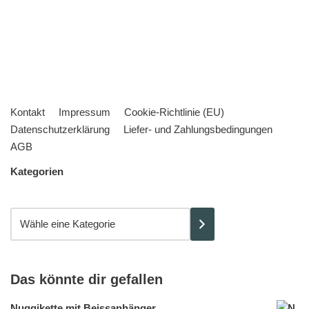
Kontakt
Impressum
Cookie-Richtlinie (EU)
Datenschutzerklärung
Liefer- und Zahlungsbedingungen
AGB
Kategorien
Das könnte dir gefallen
Nuggikette mit Beissanhänger