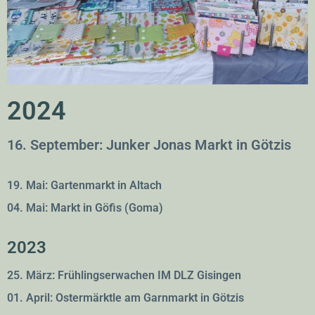
2024
16. September: Junker Jonas Markt in Götzis
19. Mai: Gartenmarkt in Altach
04. Mai: Markt in Göfis (Goma)
2023
25. März: Frühlingserwachen IM DLZ Gisingen
01. April: Ostermärktle am Garnmarkt in Götzis