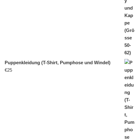
Puppenkleidung (T-Shirt, Pumphose und Windel)
€
25