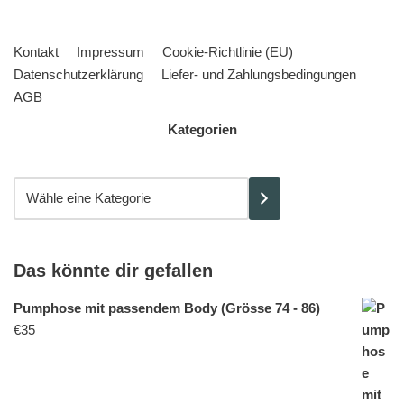
Kontakt
Impressum
Cookie-Richtlinie (EU)
Datenschutzerklärung
Liefer- und Zahlungsbedingungen
AGB
Kategorien
Das könnte dir gefallen
Pumphose mit passendem Body (Grösse 74 - 86)
€
35