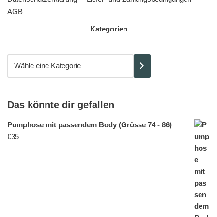
AGB
Kategorien
Das könnte dir gefallen
Pumphose mit passendem Body (Grösse 74 - 86)
€
35