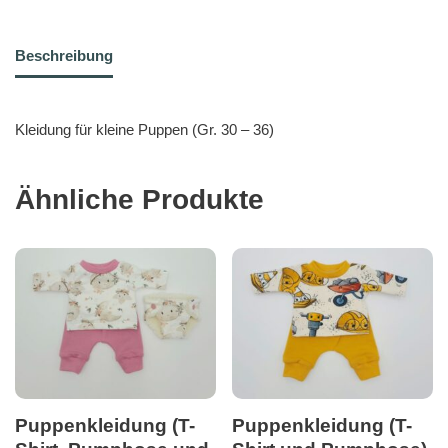
Beschreibung
Kleidung für kleine Puppen (Gr. 30 – 36)
Ähnliche Produkte
Puppenkleidung (T-
Puppenkleidung (T-