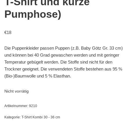
T-Shirt und kurze
Pumphose)
€
18
Die Puppenkleider passen Puppen (z.B. Baby Götz Gr. 33 cm)
und können bei 40 Grad gewaschen werden und mit geringer
Temperatur gebügelt werden. Die Stoffe sind nicht für den
Trockner geeignet. Die verwendeten Stoffe bestehen aus 95 %
(Bio-)Baumwolle und 5 % Elasthan.
Nicht vorrätig
Artikelnummer:
9210
Kategorie:
T-Shirt Kombi 30 - 36 cm