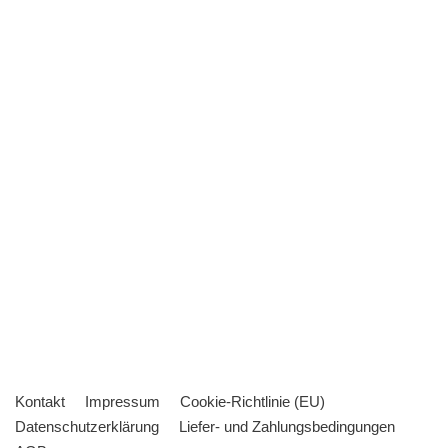
Kontakt
Impressum
Cookie-Richtlinie (EU)
Datenschutzerklärung
Liefer- und Zahlungsbedingungen