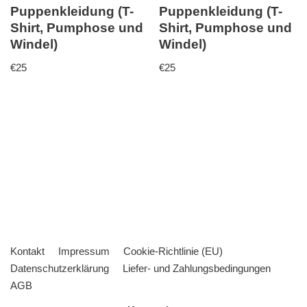
Puppenkleidung (T-
Puppenkleidung (T-
Shirt, Pumphose und
Shirt, Pumphose und
Windel)
Windel)
€
25
€
25
Kontakt
Impressum
Cookie-Richtlinie (EU)
Datenschutzerklärung
Liefer- und Zahlungsbedingungen
AGB