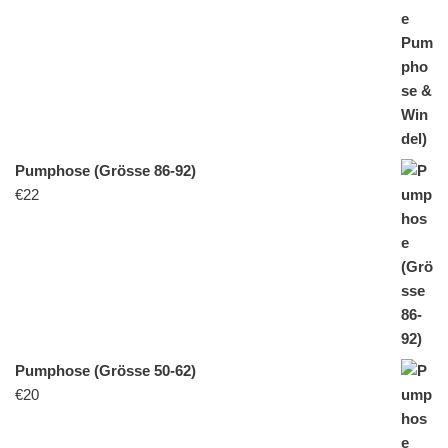
Pumphose (Grösse 86-92)
€
22
Pumphose (Grösse 50-62)
€
20