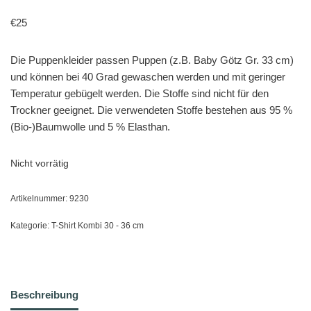
€
25
Die Puppenkleider passen Puppen (z.B. Baby Götz Gr. 33 cm)
und können bei 40 Grad gewaschen werden und mit geringer
Temperatur gebügelt werden. Die Stoffe sind nicht für den
Trockner geeignet. Die verwendeten Stoffe bestehen aus 95 %
(Bio-)Baumwolle und 5 % Elasthan.
Nicht vorrätig
Artikelnummer:
9230
Kategorie:
T-Shirt Kombi 30 - 36 cm
Beschreibung