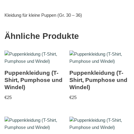
Kleidung für kleine Puppen (Gr. 30 – 36)
Ähnliche Produkte
Puppenkleidung (T-
Puppenkleidung (T-
Shirt, Pumphose und
Shirt, Pumphose und
Windel)
Windel)
€
25
€
25