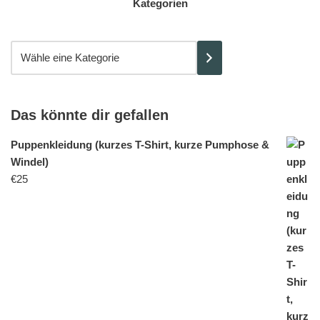
Kategorien
Das könnte dir gefallen
Puppenkleidung (kurzes T-Shirt, kurze Pumphose &
Windel)
€
25