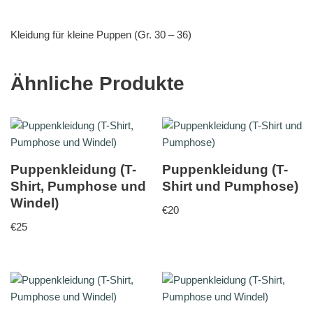
Kleidung für kleine Puppen (Gr. 30 – 36)
Ähnliche Produkte
Puppenkleidung (T-
Puppenkleidung (T-
Shirt, Pumphose und
Shirt und Pumphose)
Windel)
€
20
€
25