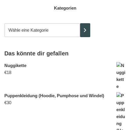
Kategorien
Das könnte dir gefallen
Nuggikette
€
18
Puppenkleidung (Hoodie, Pumphose und Windel)
€
30