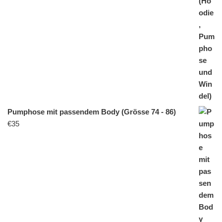
Pumphose mit passendem Body (Grösse 74 - 86)
€
35