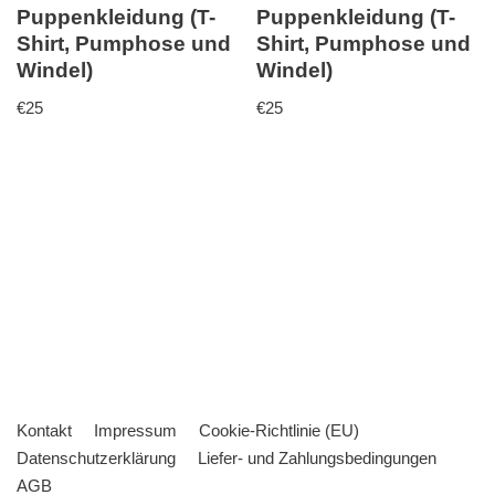
Puppenkleidung (T-
Puppenkleidung (T-
Shirt, Pumphose und
Shirt, Pumphose und
Windel)
Windel)
€
25
€
25
Kontakt
Impressum
Cookie-Richtlinie (EU)
Datenschutzerklärung
Liefer- und Zahlungsbedingungen
AGB