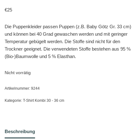
€
25
Die Puppenkleider passen Puppen (z.B. Baby Götz Gr. 33 cm)
und können bei 40 Grad gewaschen werden und mit geringer
Temperatur gebügelt werden. Die Stoffe sind nicht für den
Trockner geeignet. Die verwendeten Stoffe bestehen aus 95 %
(Bio-)Baumwolle und 5 % Elasthan.
Nicht vorrätig
Artikelnummer:
9244
Kategorie:
T-Shirt Kombi 30 - 36 cm
Beschreibung