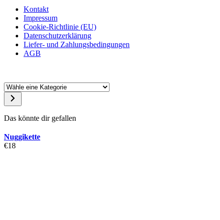
Kontakt
Impressum
Cookie-Richtlinie (EU)
Datenschutzerklärung
Liefer- und Zahlungsbedingungen
AGB
Das könnte dir gefallen
Nuggikette
€
18