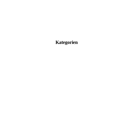
Kategorien