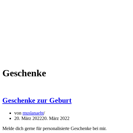
Geschenke
Geschenke zur Geburt
von
muslanaeht
20. März 2022
20. März 2022
Melde dich gerne für personalisierte Geschenke bei mir.