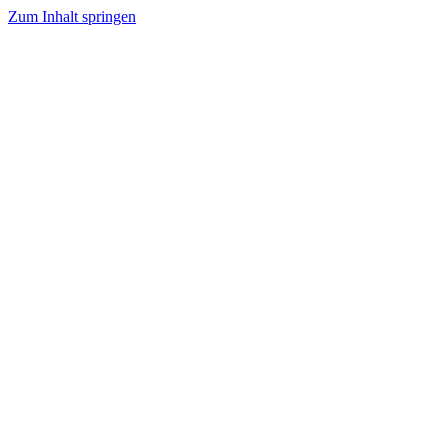
Zum Inhalt springen