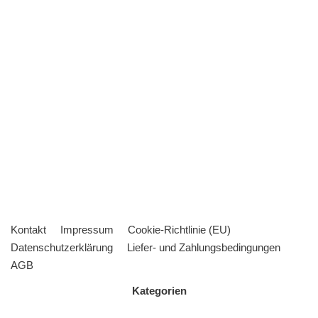
Kontakt
Impressum
Cookie-Richtlinie (EU)
Datenschutzerklärung
Liefer- und Zahlungsbedingungen
AGB
Kategorien