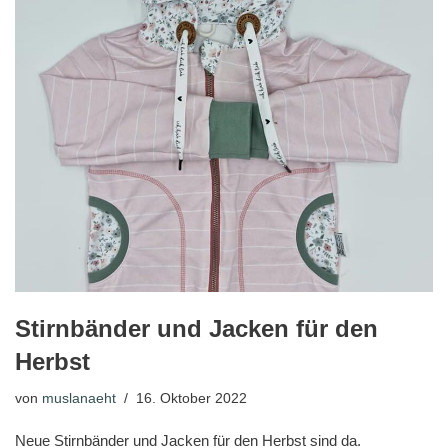
Stirnbänder und Jacken für den
Herbst
von
muslanaeht
16. Oktober 2022
Neue Stirnbänder und Jacken für den Herbst sind da.