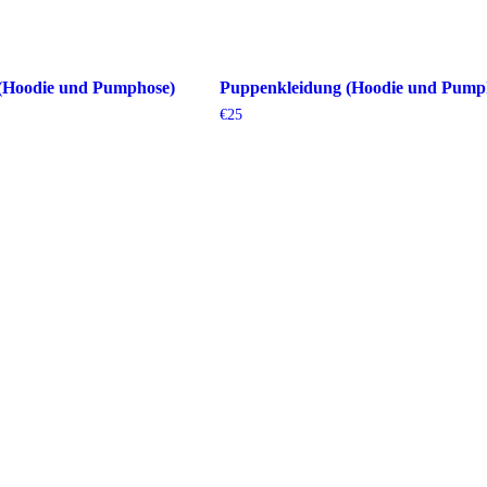
(Hoodie und Pumphose)
Puppenkleidung (Hoodie und Pump
€
25