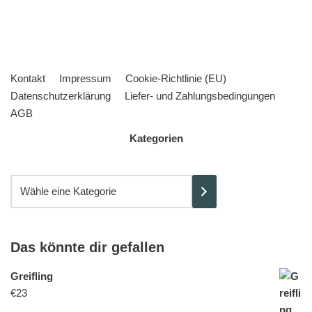
Kontakt
Impressum
Cookie-Richtlinie (EU)
Datenschutzerklärung
Liefer- und Zahlungsbedingungen
AGB
Kategorien
Das könnte dir gefallen
Greifling
€
23