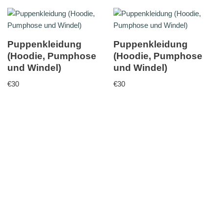
Puppenkleidung
Puppenkleidung
(Hoodie, Pumphose
(Hoodie, Pumphose
und Windel)
und Windel)
€
30
€
30