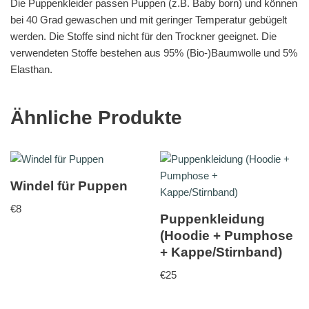
Die Puppenkleider passen Puppen (z.B. Baby born) und können
bei 40 Grad gewaschen und mit geringer Temperatur gebügelt
werden. Die Stoffe sind nicht für den Trockner geeignet. Die
verwendeten Stoffe bestehen aus 95% (Bio-)Baumwolle und 5%
Elasthan.
Ähnliche Produkte
Windel für Puppen
€
8
Puppenkleidung
(Hoodie + Pumphose
+ Kappe/Stirnband)
€
25