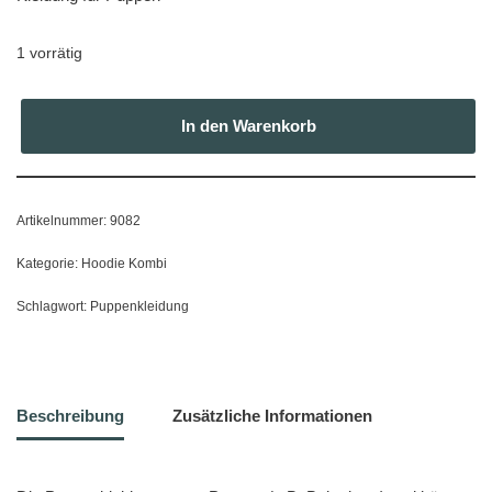
1 vorrätig
In den Warenkorb
Artikelnummer:
9082
Kategorie:
Hoodie Kombi
Schlagwort:
Puppenkleidung
Beschreibung
Zusätzliche Informationen