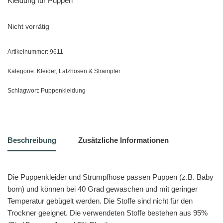
Kleidung für Puppen
Nicht vorrätig
Artikelnummer:
9611
Kategorie:
Kleider, Latzhosen & Strampler
Schlagwort:
Puppenkleidung
Beschreibung
Zusätzliche Informationen
Die Puppenkleider und Strumpfhose passen Puppen (z.B. Baby
born) und können bei 40 Grad gewaschen und mit geringer
Temperatur gebügelt werden. Die Stoffe sind nicht für den
Trockner geeignet. Die verwendeten Stoffe bestehen aus 95%