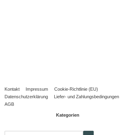
Kontakt
Impressum
Cookie-Richtlinie (EU)
Datenschutzerklärung
Liefer- und Zahlungsbedingungen
AGB
Kategorien