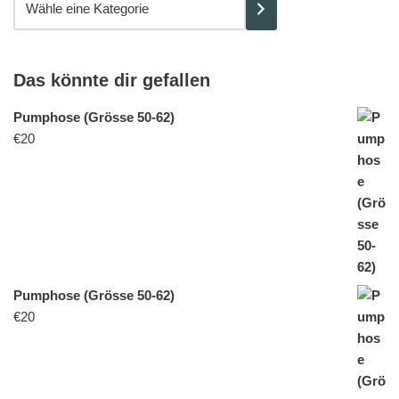
Das könnte dir gefallen
Pumphose (Grösse 50-62)
€
20
Pumphose (Grösse 50-62)
€
20