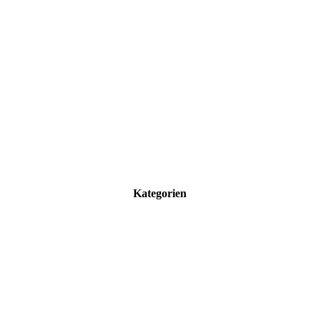
Kategorien