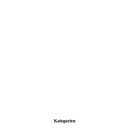
Kategorien