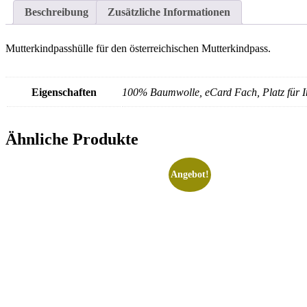
Beschreibung
Zusätzliche Informationen
Mutterkindpasshülle für den österreichischen Mutterkindpass.
Eigenschaften
100% Baumwolle, eCard Fach, Platz für 
Ähnliche Produkte
Angebot!