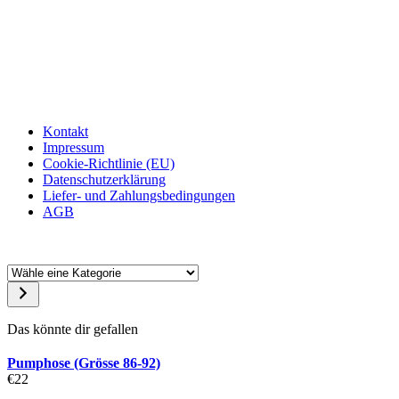
Kontakt
Impressum
Cookie-Richtlinie (EU)
Datenschutzerklärung
Liefer- und Zahlungsbedingungen
AGB
Das könnte dir gefallen
Pumphose (Grösse 86-92)
€
22