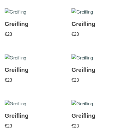
Greifling
Greifling
€
23
€
23
Greifling
Greifling
€
23
€
23
Greifling
Greifling
€
23
€
23