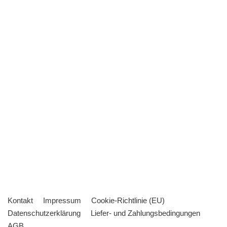
Kontakt
Impressum
Cookie-Richtlinie (EU)
Datenschutzerklärung
Liefer- und Zahlungsbedingungen
AGB