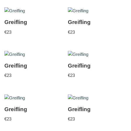
Greifling
Greifling
€
23
€
23
Greifling
Greifling
€
23
€
23
Greifling
Greifling
€
23
€
23