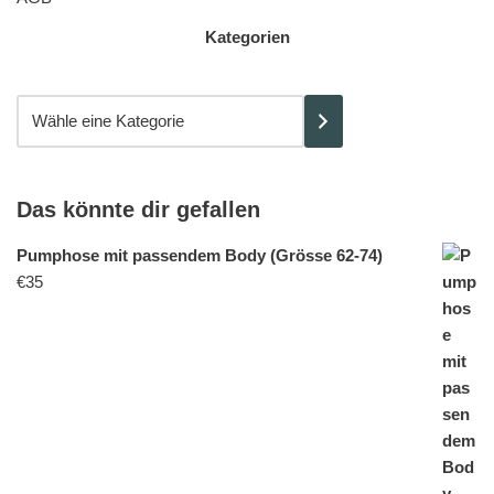
Kategorien
Das könnte dir gefallen
Pumphose mit passendem Body (Grösse 62-74)
€
35