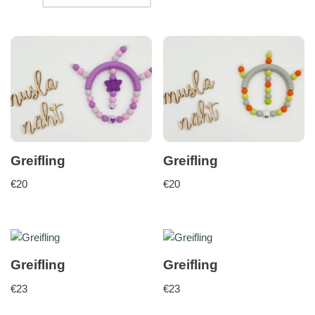
Greifling
Greifling
€
20
€
20
Greifling
Greifling
€
23
€
23