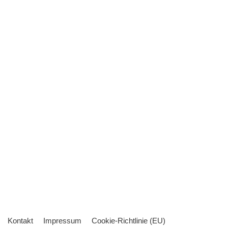
Kontakt
Impressum
Cookie-Richtlinie (EU)