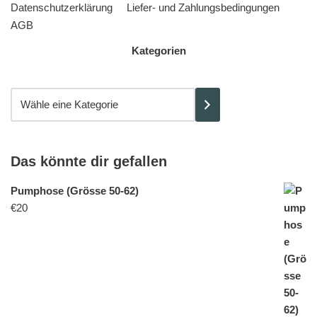
Datenschutzerklärung
Liefer- und Zahlungsbedingungen
AGB
Kategorien
Das könnte dir gefallen
Pumphose (Grösse 50-62)
€
20