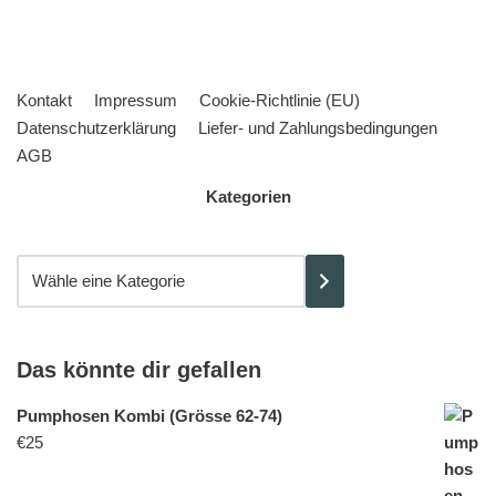
Kontakt
Impressum
Cookie-Richtlinie (EU)
Datenschutzerklärung
Liefer- und Zahlungsbedingungen
AGB
Kategorien
Das könnte dir gefallen
Pumphosen Kombi (Grösse 62-74)
€
25