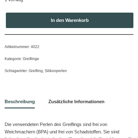
In den Warenkorb
Artikelnummer:
4022
Kategorie:
Greiflinge
Schlagwörter:
Greifling
,
Silikonperlen
Beschreibung
Zusätzliche Informationen
Die verwendeten Perlen des Greiflings sind frei von
Weichmachern (BPA) und frei von Schadstoffen. Sie sind