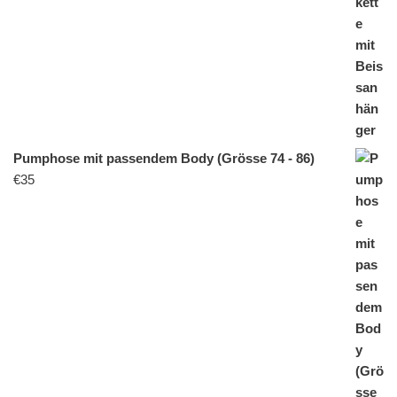
Pumphose mit passendem Body (Grösse 74 - 86)
€
35