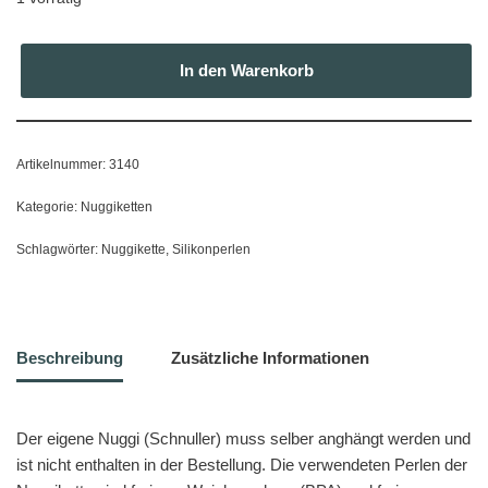
In den Warenkorb
Artikelnummer:
3140
Kategorie:
Nuggiketten
Schlagwörter:
Nuggikette
,
Silikonperlen
Beschreibung
Zusätzliche Informationen
Der eigene Nuggi (Schnuller) muss selber anghängt werden und
ist nicht enthalten in der Bestellung. Die verwendeten Perlen der