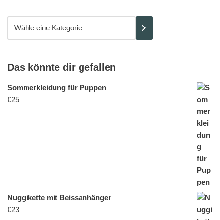
Das könnte dir gefallen
Sommerkleidung für Puppen
€
25
Nuggikette mit Beissanhänger
€
23