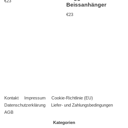
€
23
Beissanhänger
€
23
Kontakt
Impressum
Cookie-Richtlinie (EU)
Datenschutzerklärung
Liefer- und Zahlungsbedingungen
AGB
Kategorien