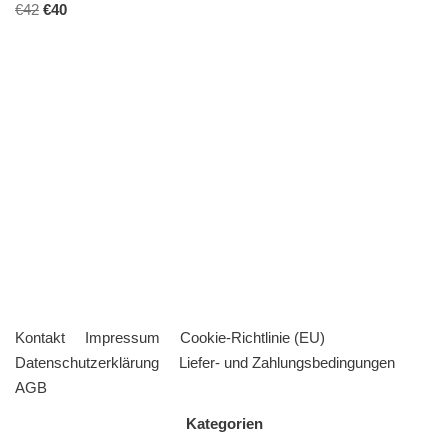
€
42
€
40
Kontakt
Impressum
Cookie-Richtlinie (EU)
Datenschutzerklärung
Liefer- und Zahlungsbedingungen
AGB
Kategorien