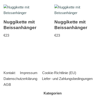
Nuggikette mit
Nuggikette mit
Beissanhänger
Beissanhänger
€
23
€
23
Kontakt
Impressum
Cookie-Richtlinie (EU)
Datenschutzerklärung
Liefer- und Zahlungsbedingungen
AGB
Kategorien