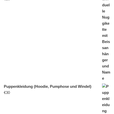
Puppenkleidung (Hoodie, Pumphose und Windel)
€
30