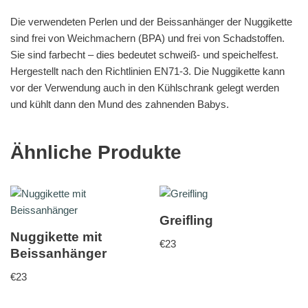
Die verwendeten Perlen und der Beissanhänger der Nuggikette
sind frei von Weichmachern (BPA) und frei von Schadstoffen.
Sie sind farbecht – dies bedeutet schweiß- und speichelfest.
Hergestellt nach den Richtlinien EN71-3. Die Nuggikette kann
vor der Verwendung auch in den Kühlschrank gelegt werden
und kühlt dann den Mund des zahnenden Babys.
Ähnliche Produkte
Greifling
Nuggikette mit
€
23
Beissanhänger
€
23