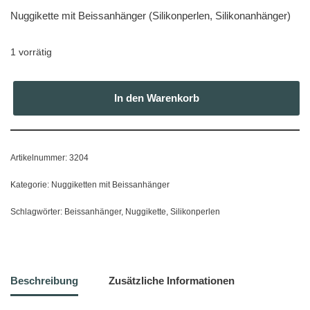
Nuggikette mit Beissanhänger (Silikonperlen, Silikonanhänger)
1 vorrätig
In den Warenkorb
Artikelnummer:
3204
Kategorie:
Nuggiketten mit Beissanhänger
Schlagwörter:
Beissanhänger
,
Nuggikette
,
Silikonperlen
Beschreibung
Zusätzliche Informationen