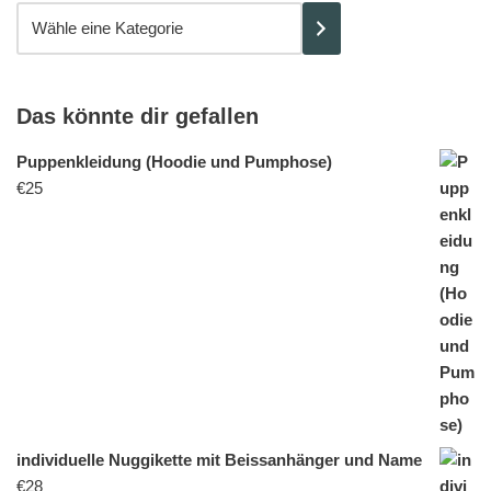
Das könnte dir gefallen
Puppenkleidung (Hoodie und Pumphose)
€
25
individuelle Nuggikette mit Beissanhänger und Name
€
28