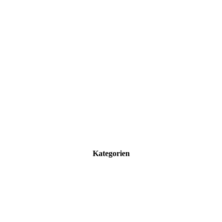
Kategorien