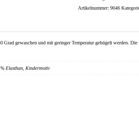
Artikelnummer:
9046
Kategori
 Grad gewaschen und mit geringer Temperatur gebügelt werden. Die St
% Elasthan, Kindermotiv