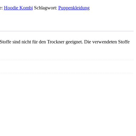
e:
Hoodie Kombi
Schlagwort:
Puppenkleidung
offe sind nicht für den Trockner geeignet. Die verwendeten Stoffe