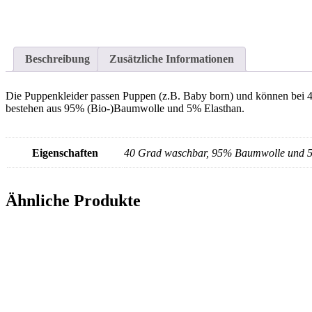
Beschreibung
Zusätzliche Informationen
Die Puppenkleider passen Puppen (z.B. Baby born) und können bei 40
bestehen aus 95% (Bio-)Baumwolle und 5% Elasthan.
Eigenschaften
40 Grad waschbar, 95% Baumwolle und 5
Ähnliche Produkte