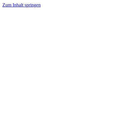
Zum Inhalt springen