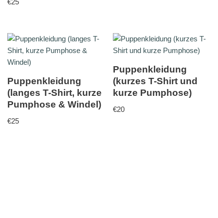
€
25
Puppenkleidung
Puppenkleidung
(kurzes T-Shirt und
(langes T-Shirt, kurze
kurze Pumphose)
Pumphose & Windel)
€
20
€
25