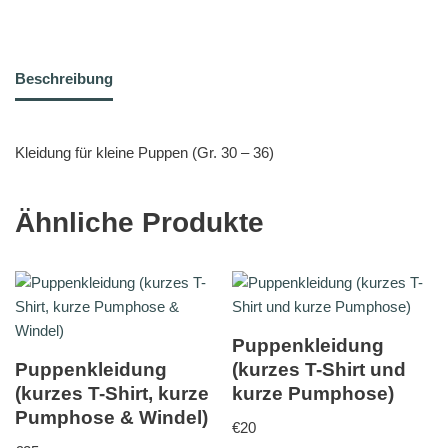
Beschreibung
Kleidung für kleine Puppen (Gr. 30 – 36)
Ähnliche Produkte
Puppenkleidung
Puppenkleidung
(kurzes T-Shirt und
(kurzes T-Shirt, kurze
kurze Pumphose)
Pumphose & Windel)
€
20