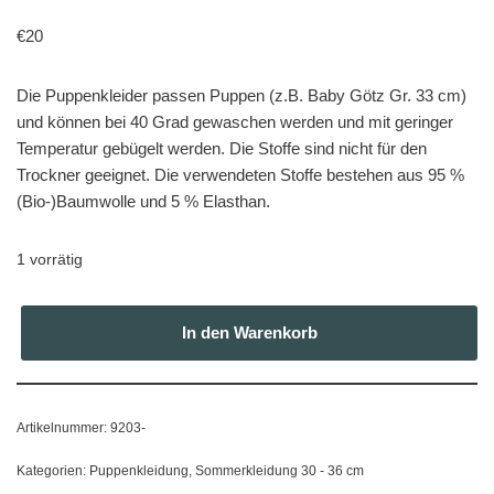
€
20
Die Puppenkleider passen Puppen (z.B. Baby Götz Gr. 33 cm)
und können bei 40 Grad gewaschen werden und mit geringer
Temperatur gebügelt werden. Die Stoffe sind nicht für den
Trockner geeignet. Die verwendeten Stoffe bestehen aus 95 %
(Bio-)Baumwolle und 5 % Elasthan.
1 vorrätig
In den Warenkorb
Artikelnummer:
9203-
Kategorien:
Puppenkleidung
,
Sommerkleidung 30 - 36 cm