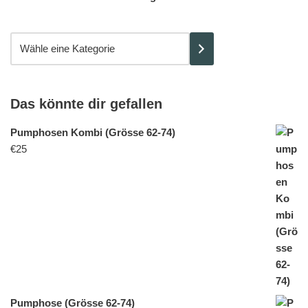
Das könnte dir gefallen
Pumphosen Kombi (Grösse 62-74)
€
25
Pumphose (Grösse 62-74)