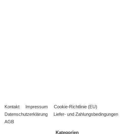
Kontakt
Impressum
Cookie-Richtlinie (EU)
Datenschutzerklärung
Liefer- und Zahlungsbedingungen
AGB
Kategorien