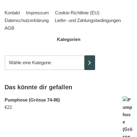
Kontakt
Impressum
Cookie-Richtlinie (EU)
Datenschutzerklärung
Liefer- und Zahlungsbedingungen
AGB
Kategorien
Das könnte dir gefallen
Pumphose (Grösse 74-86)
€
22