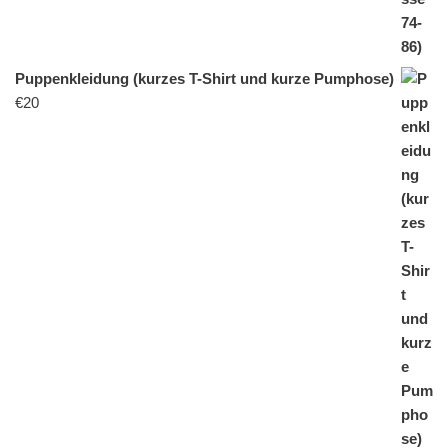
Puppenkleidung (kurzes T-Shirt und kurze Pumphose)
€
20