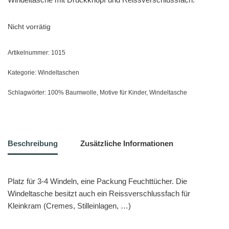
Nicht vorrätig
Artikelnummer:
1015
Kategorie:
Windeltaschen
Schlagwörter:
100% Baumwolle
,
Motive für Kinder
,
Windeltasche
Beschreibung
Zusätzliche Informationen
Platz für 3-4 Windeln, eine Packung Feuchttücher. Die
Windeltasche besitzt auch ein Reissverschlussfach für
Kleinkram (Cremes, Stilleinlagen, …)