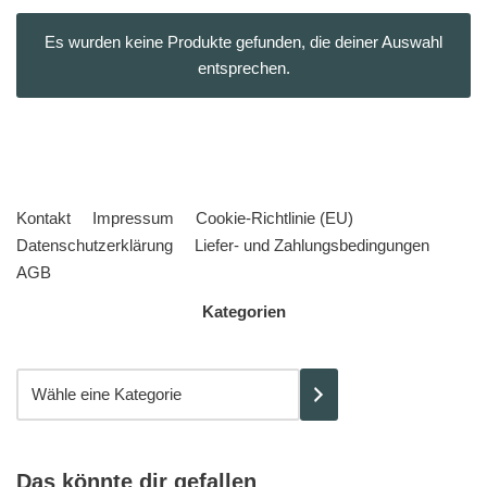
Es wurden keine Produkte gefunden, die deiner Auswahl
entsprechen.
Kontakt
Impressum
Cookie-Richtlinie (EU)
Datenschutzerklärung
Liefer- und Zahlungsbedingungen
AGB
Kategorien
Das könnte dir gefallen