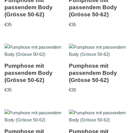
Pumphose mit
Pumphose mit
passendem Body
passendem Body
(Grösse 50-62)
(Grösse 50-62)
€
35
€
35
Pumphose mit
Pumphose mit
passendem Body
passendem Body
(Grösse 50-62)
(Grösse 50-62)
€
35
€
35
Pumphose mit
Pumphose mit