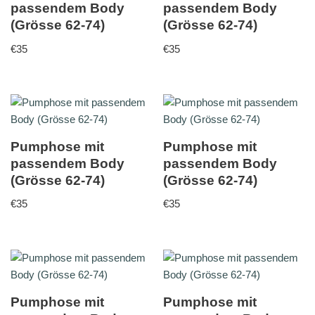
passendem Body
passendem Body
(Grösse 62-74)
(Grösse 62-74)
€
35
€
35
Pumphose mit
Pumphose mit
passendem Body
passendem Body
(Grösse 62-74)
(Grösse 62-74)
€
35
€
35
Pumphose mit
Pumphose mit