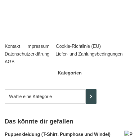
Kontakt
Impressum
Cookie-Richtlinie (EU)
Datenschutzerklärung
Liefer- und Zahlungsbedingungen
AGB
Kategorien
Das könnte dir gefallen
Puppenkleidung (T-Shirt, Pumphose und Windel)