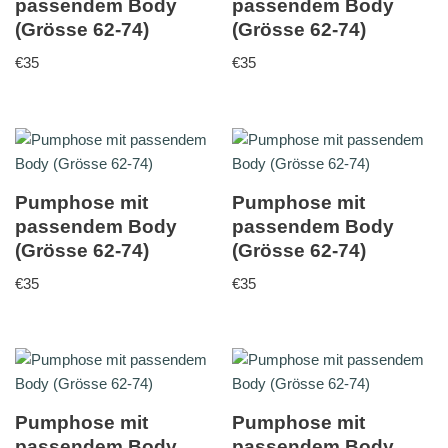
passendem Body
passendem Body
(Grösse 62-74)
(Grösse 62-74)
€
35
€
35
Pumphose mit
Pumphose mit
passendem Body
passendem Body
(Grösse 62-74)
(Grösse 62-74)
€
35
€
35
Pumphose mit
Pumphose mit
passendem Body
passendem Body