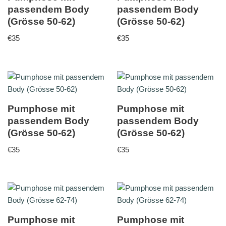
passendem Body
passendem Body
(Grösse 50-62)
(Grösse 50-62)
€
35
€
35
Pumphose mit
Pumphose mit
passendem Body
passendem Body
(Grösse 50-62)
(Grösse 50-62)
€
35
€
35
Pumphose mit
Pumphose mit