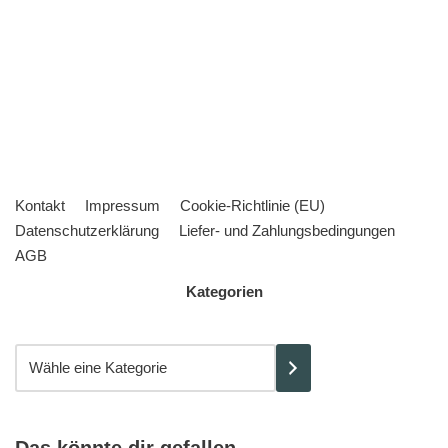
Kontakt
Impressum
Cookie-Richtlinie (EU)
Datenschutzerklärung
Liefer- und Zahlungsbedingungen
AGB
Kategorien