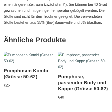
einen längeren Zeitraum („wächst mit“). Sie können bei 40 Grad
gewaschen und mit geringer Temperatur gebügelt werden. Die
Stoffe sind nicht für den Trockner geeignet. Die verwendeten
Stoffe bestehen aus 95% (Bio-)Baumwolle und 5% Elasthan.
Ähnliche Produkte
Pumphosen Kombi
(Grösse 50-62)
Pumphose,
passender Body und
€
25
Kappe (Grösse 50-62)
€
40