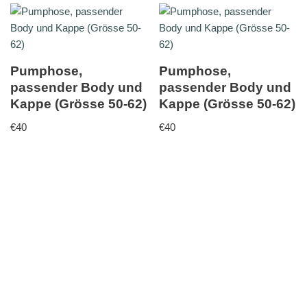
Pumphose,
Pumphose,
passender Body und
passender Body und
Kappe (Grösse 50-62)
Kappe (Grösse 50-62)
€
40
€
40