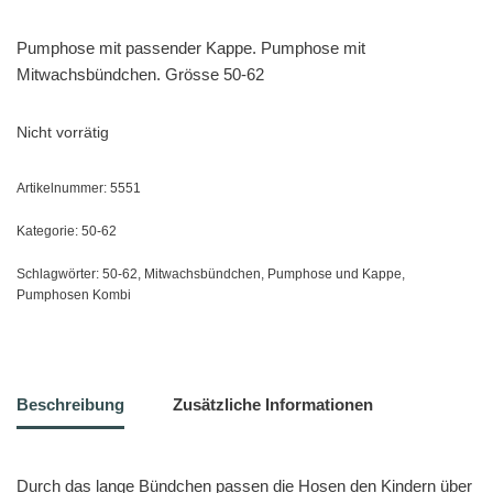
Pumphose mit passender Kappe. Pumphose mit
Mitwachsbündchen. Grösse 50-62
Nicht vorrätig
Artikelnummer:
5551
Kategorie:
50-62
Schlagwörter:
50-62
,
Mitwachsbündchen
,
Pumphose und Kappe
,
Pumphosen Kombi
Beschreibung
Zusätzliche Informationen
Durch das lange Bündchen passen die Hosen den Kindern über