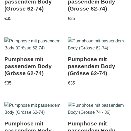
passendem Body
passendem Body
(Grösse 62-74)
(Grösse 62-74)
€
35
€
35
Pumphose mit
Pumphose mit
passendem Body
passendem Body
(Grösse 62-74)
(Grösse 62-74)
€
35
€
35
Pumphose mit
Pumphose mit
passendem Body
passendem Body