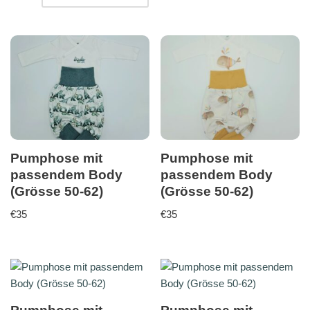
Pumphose mit
Pumphose mit
passendem Body
passendem Body
(Grösse 50-62)
(Grösse 50-62)
€
35
€
35