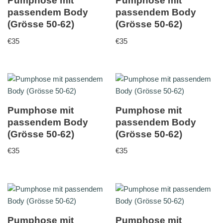
Pumphose mit
Pumphose mit
passendem Body
passendem Body
(Grösse 50-62)
(Grösse 50-62)
€
35
€
35
Pumphose mit
Pumphose mit
passendem Body
passendem Body
(Grösse 50-62)
(Grösse 50-62)
€
35
€
35
Pumphose mit
Pumphose mit