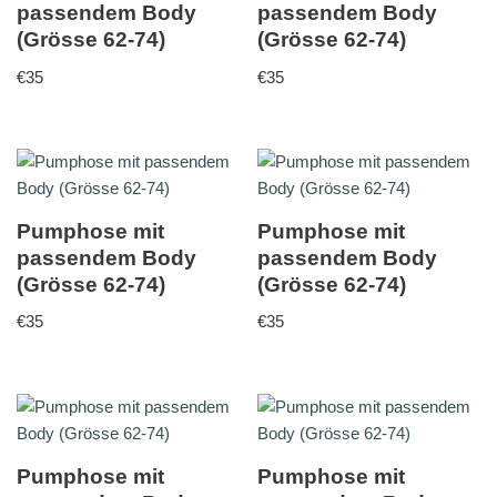
passendem Body
passendem Body
(Grösse 62-74)
(Grösse 62-74)
€
35
€
35
Pumphose mit
Pumphose mit
passendem Body
passendem Body
(Grösse 62-74)
(Grösse 62-74)
€
35
€
35
Pumphose mit
Pumphose mit