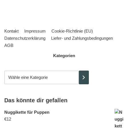
Kontakt
Impressum
Cookie-Richtlinie (EU)
Datenschutzerklärung
Liefer- und Zahlungsbedingungen
AGB
Kategorien
Das könnte dir gefallen
Nuggikette für Puppen
€
12