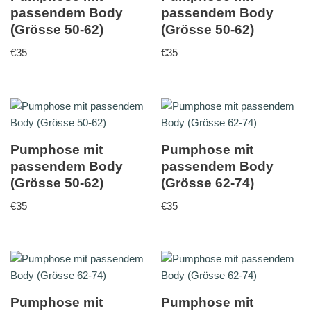
passendem Body
passendem Body
(Grösse 50-62)
(Grösse 50-62)
€
35
€
35
Pumphose mit
Pumphose mit
passendem Body
passendem Body
(Grösse 50-62)
(Grösse 62-74)
€
35
€
35
Pumphose mit
Pumphose mit