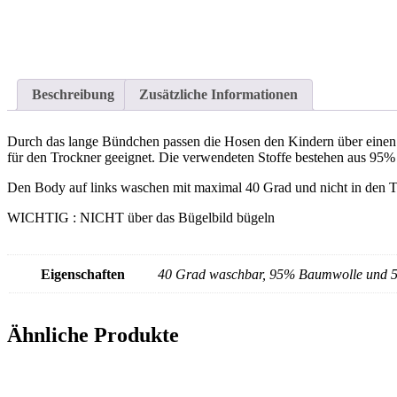
Beschreibung
Zusätzliche Informationen
Durch das lange Bündchen passen die Hosen den Kindern über einen l
für den Trockner geeignet. Die verwendeten Stoffe bestehen aus 95
Den Body auf links waschen mit maximal 40 Grad und nicht in den T
WICHTIG : NICHT über das Bügelbild bügeln
Eigenschaften
40 Grad waschbar, 95% Baumwolle und 5
Ähnliche Produkte