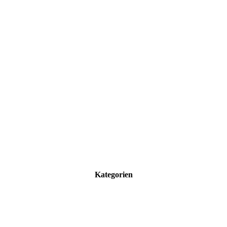
Kategorien