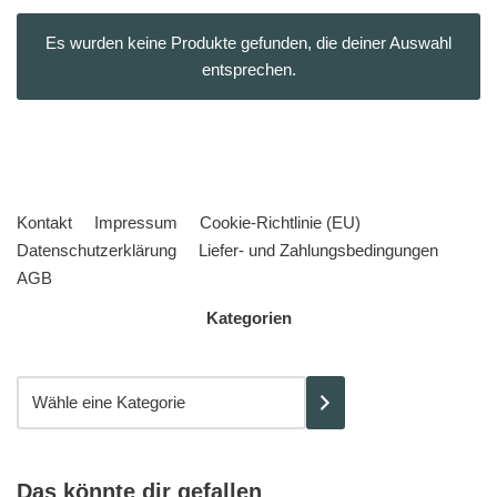
Es wurden keine Produkte gefunden, die deiner Auswahl
entsprechen.
Kontakt
Impressum
Cookie-Richtlinie (EU)
Datenschutzerklärung
Liefer- und Zahlungsbedingungen
AGB
Kategorien
Das könnte dir gefallen