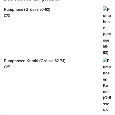
Pumphose (Grösse 50-62)
€
20
Pumphosen Kombi (Grösse 62-74)
€
25