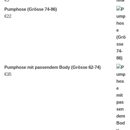
Pumphose (Grösse 74-86)
€
22
Pumphose mit passendem Body (Grösse 62-74)
€
35