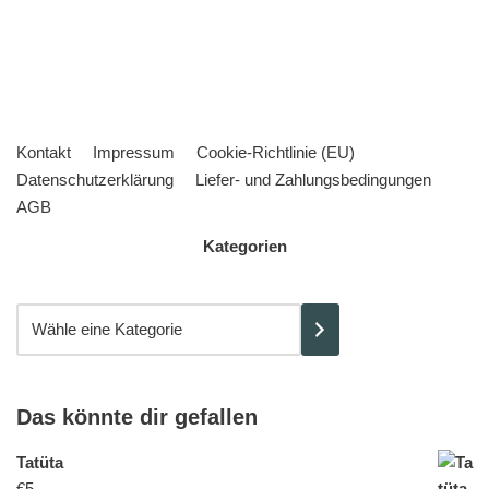
Kontakt
Impressum
Cookie-Richtlinie (EU)
Datenschutzerklärung
Liefer- und Zahlungsbedingungen
AGB
Kategorien
Das könnte dir gefallen
Tatüta
€
5