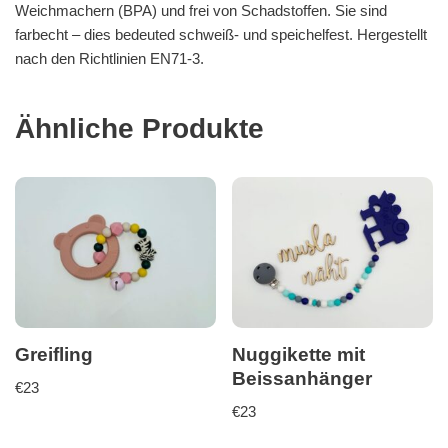
Weichmachern (BPA) und frei von Schadstoffen. Sie sind
farbecht – dies bedeuted schweiß- und speichelfest. Hergestellt
nach den Richtlinien EN71-3.
Ähnliche Produkte
Greifling
Nuggikette mit
Beissanhänger
€
23
€
23