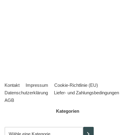
Kontakt
Impressum
Cookie-Richtlinie (EU)
Datenschutzerklärung
Liefer- und Zahlungsbedingungen
AGB
Kategorien