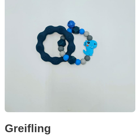
Greifling