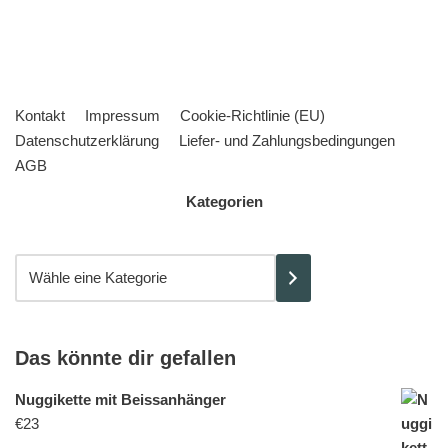
Kontakt
Impressum
Cookie-Richtlinie (EU)
Datenschutzerklärung
Liefer- und Zahlungsbedingungen
AGB
Kategorien
Das könnte dir gefallen
Nuggikette mit Beissanhänger
€
23