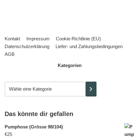
Kontakt
Impressum
Cookie-Richtlinie (EU)
Datenschutzerklärung
Liefer- und Zahlungsbedingungen
AGB
Kategorien
Das könnte dir gefallen
Pumphose (Grösse 98/104)
€
25