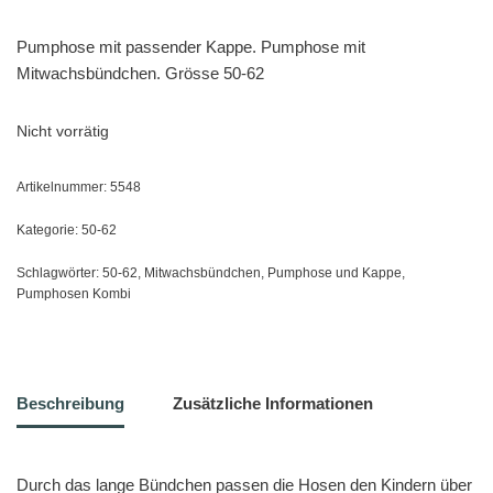
Pumphose mit passender Kappe. Pumphose mit
Mitwachsbündchen. Grösse 50-62
Nicht vorrätig
Artikelnummer:
5548
Kategorie:
50-62
Schlagwörter:
50-62
,
Mitwachsbündchen
,
Pumphose und Kappe
,
Pumphosen Kombi
Beschreibung
Zusätzliche Informationen
Durch das lange Bündchen passen die Hosen den Kindern über