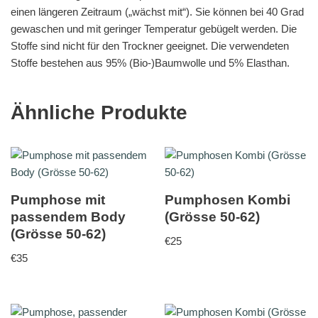
einen längeren Zeitraum („wächst mit“). Sie können bei 40 Grad
gewaschen und mit geringer Temperatur gebügelt werden. Die
Stoffe sind nicht für den Trockner geeignet. Die verwendeten
Stoffe bestehen aus 95% (Bio-)Baumwolle und 5% Elasthan.
Ähnliche Produkte
Pumphose mit
Pumphosen Kombi
passendem Body
(Grösse 50-62)
(Grösse 50-62)
€
25
€
35