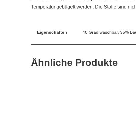
Temperatur gebügelt werden. Die Stoffe sind ni
Eigenschaften
40 Grad waschbar, 95% Bau
Ähnliche Produkte