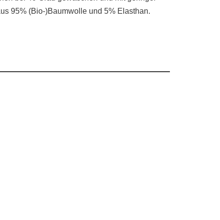
n aus 95% (Bio-)Baumwolle und 5% Elasthan.