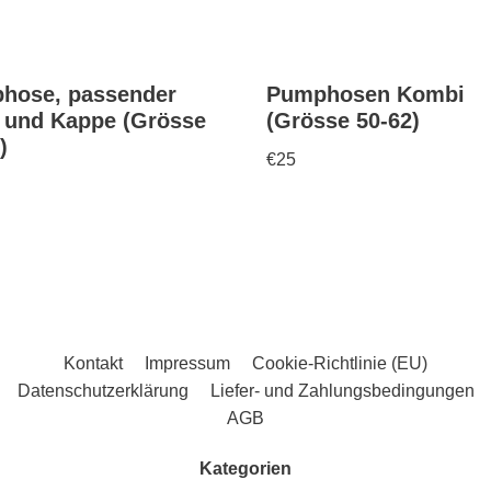
hose, passender
Pumphosen Kombi
 und Kappe (Grösse
(Grösse 50-62)
)
€
25
Kontakt
Impressum
Cookie-Richtlinie (EU)
Datenschutzerklärung
Liefer- und Zahlungsbedingungen
AGB
Kategorien