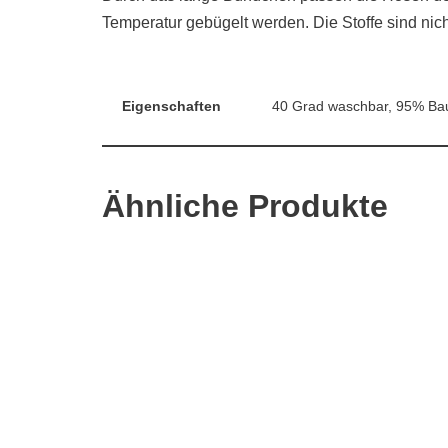
Temperatur gebügelt werden. Die Stoffe sind ni
Eigenschaften
40 Grad waschbar, 95% Bau
Ähnliche Produkte