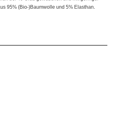
n aus 95% (Bio-)Baumwolle und 5% Elasthan.