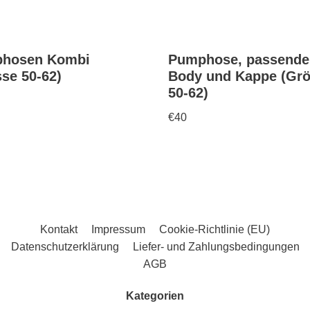
hosen Kombi
Pumphose, passende
se 50-62)
Body und Kappe (Gr
50-62)
€
40
Kontakt
Impressum
Cookie-Richtlinie (EU)
Datenschutzerklärung
Liefer- und Zahlungsbedingungen
AGB
Kategorien