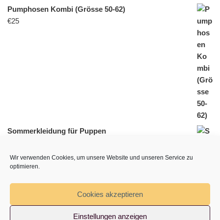
Pumphosen Kombi (Grösse 50-62)
€
25
Sommerkleidung für Puppen
€
20
Wir verwenden Cookies, um unsere Website und unseren Service zu
optimieren.
Cookies akzeptieren
Einstellungen anzeigen