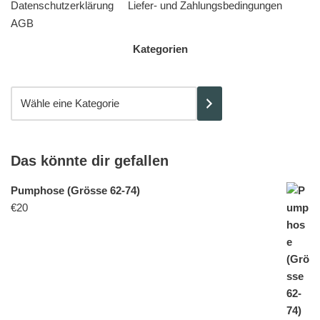
Datenschutzerklärung
Liefer- und Zahlungsbedingungen
AGB
Kategorien
Das könnte dir gefallen
Pumphose (Grösse 62-74)
€
20