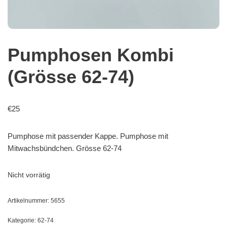
Pumphosen Kombi
(Grösse 62-74)
€
25
Pumphose mit passender Kappe. Pumphose mit
Mitwachsbündchen. Grösse 62-74
Nicht vorrätig
Artikelnummer:
5655
Kategorie:
62-74