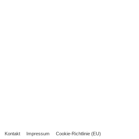
Kontakt
Impressum
Cookie-Richtlinie (EU)