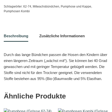
Schlagwörter:
62-74
,
Mitwachsbündchen
,
Pumphose und Kappe
,
Pumphosen Kombi
Beschreibung
Zusätzliche Informationen
Durch das lange Bündchen passen die Hosen den Kindern über
einen längeren Zeitraum („wächst mit“). Sie können bei 40 Grad
gewaschen und mit geringer Temperatur gebügelt werden. Die
Stoffe sind nicht für den Trockner geeignet. Die verwendeten
Stoffe bestehen aus 95% (Bio-)Baumwolle und 5% Elasthan.
Ähnliche Produkte