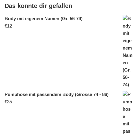
Das könnte dir gefallen
Body mit eigenem Namen (Gr. 56-74)
€
12
Pumphose mit passendem Body (Grösse 74 - 86)
€
35