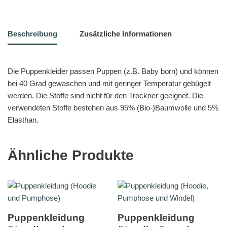
Beschreibung
Zusätzliche Informationen
Die Puppenkleider passen Puppen (z.B. Baby born) und können
bei 40 Grad gewaschen und mit geringer Temperatur gebügelt
werden. Die Stoffe sind nicht für den Trockner geeignet. Die
verwendeten Stoffe bestehen aus 95% (Bio-)Baumwolle und 5%
Elasthan.
Ähnliche Produkte
Puppenkleidung
Puppenkleidung