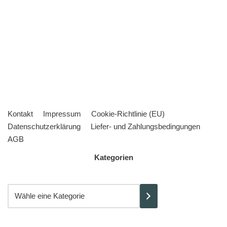
Kontakt
Impressum
Cookie-Richtlinie (EU)
Datenschutzerklärung
Liefer- und Zahlungsbedingungen
AGB
Kategorien