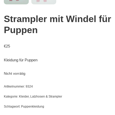
Strampler mit Windel für
Puppen
€
25
Kleidung für Puppen
Nicht vorrätig
Artikelnummer:
9324
Kategorie:
Kleider, Latzhosen & Strampler
Schlagwort:
Puppenkleidung