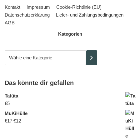
Kontakt
Impressum
Cookie-Richtlinie (EU)
Datenschutzerklärung
Liefer- und Zahlungsbedingungen
AGB
Kategorien
Das könnte dir gefallen
Tatüta
€
5
MuKiHülle
€
17
€
12