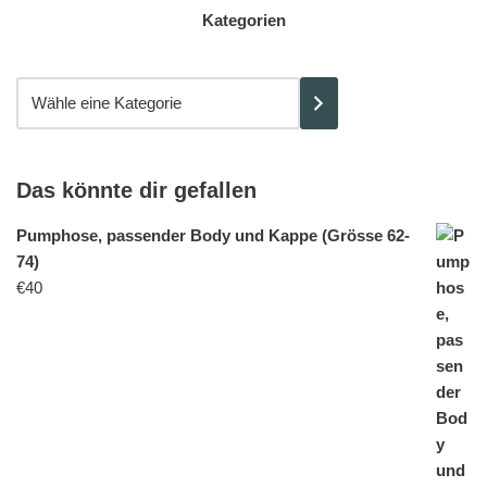
Kategorien
Das könnte dir gefallen
Pumphose, passender Body und Kappe (Grösse 62-
74)
€
40