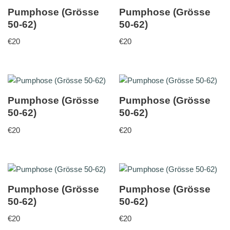
Pumphose (Grösse
Pumphose (Grösse
50-62)
50-62)
€
20
€
20
Pumphose (Grösse
Pumphose (Grösse
50-62)
50-62)
€
20
€
20
Pumphose (Grösse
Pumphose (Grösse
50-62)
50-62)
€
20
€
20