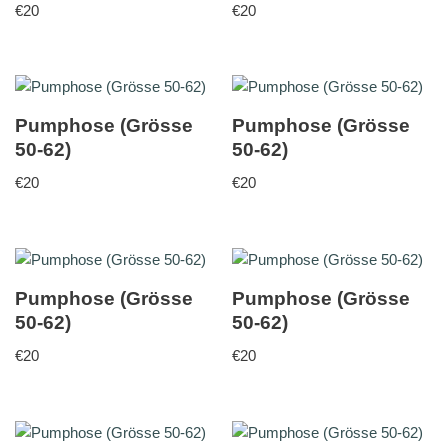
€
20
€
20
Pumphose (Grösse
Pumphose (Grösse
50-62)
50-62)
€
20
€
20
Pumphose (Grösse
Pumphose (Grösse
50-62)
50-62)
€
20
€
20