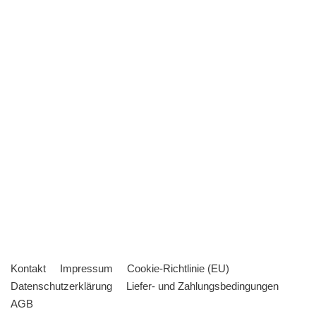
Kontakt
Impressum
Cookie-Richtlinie (EU)
Datenschutzerklärung
Liefer- und Zahlungsbedingungen
AGB