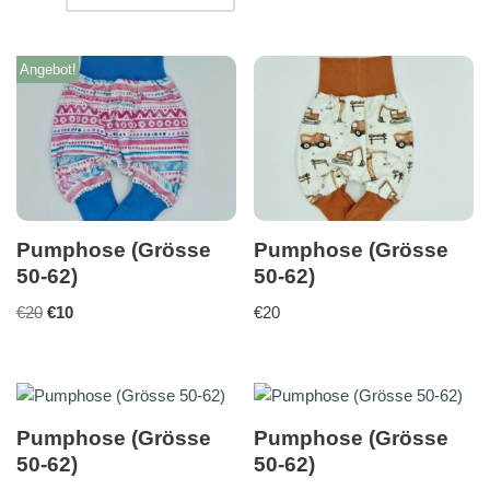
Angebot!
Pumphose (Grösse
Pumphose (Grösse
50-62)
50-62)
€
20
€
10
€
20
Pumphose (Grösse
Pumphose (Grösse
50-62)
50-62)