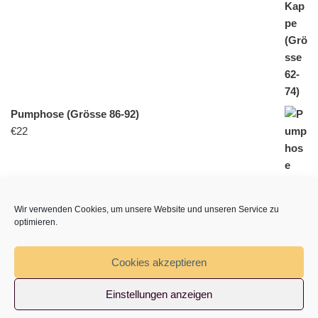
Pumphose (Grösse 86-92)
€
22
Wir verwenden Cookies, um unsere Website und unseren Service zu
optimieren.
Nuggikette
Cookies akzeptieren
€
18
Einstellungen anzeigen