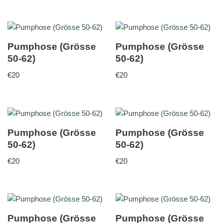
Pumphose (Grösse
Pumphose (Grösse
50-62)
50-62)
€
20
€
20
Pumphose (Grösse
Pumphose (Grösse
50-62)
50-62)
€
20
€
20
Pumphose (Grösse
Pumphose (Grösse