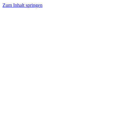
Zum Inhalt springen