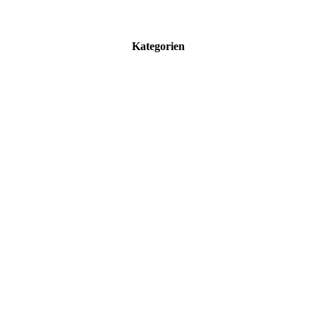
Kategorien