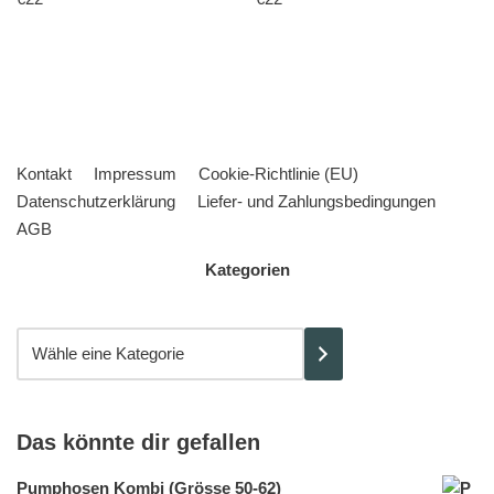
Kontakt
Impressum
Cookie-Richtlinie (EU)
Datenschutzerklärung
Liefer- und Zahlungsbedingungen
AGB
Kategorien
Das könnte dir gefallen
Pumphosen Kombi (Grösse 50-62)