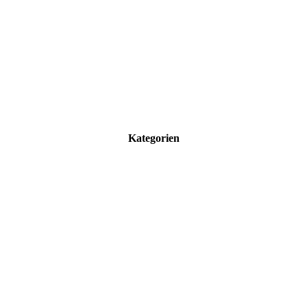
Kategorien