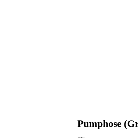
Pumphose (Grö