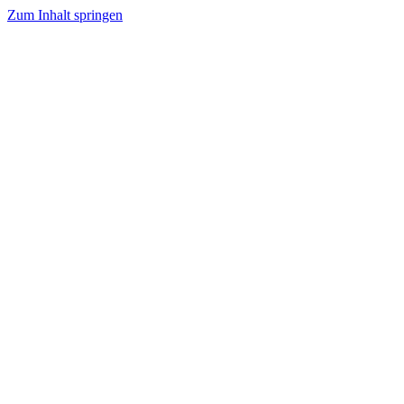
Zum Inhalt springen