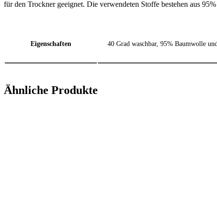
für den Trockner geeignet. Die verwendeten Stoffe bestehen aus 95
Eigenschaften
40 Grad waschbar, 95% Baumwolle und
Ähnliche Produkte