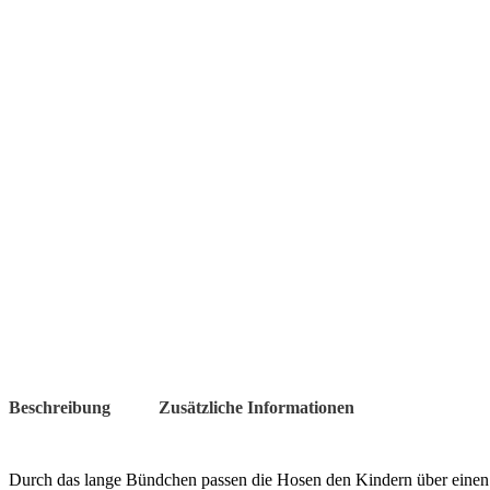
Beschreibung
Zusätzliche Informationen
Durch das lange Bündchen passen die Hosen den Kindern über einen l