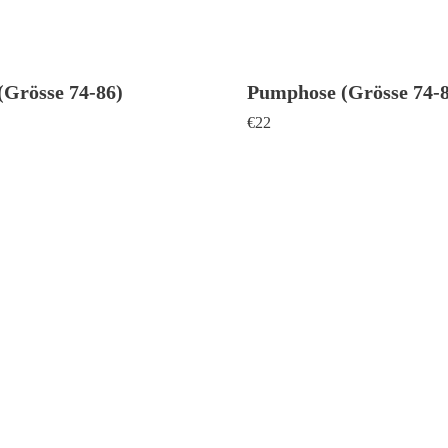
Grösse 74-86)
Pumphose (Grösse 74-8
€
22