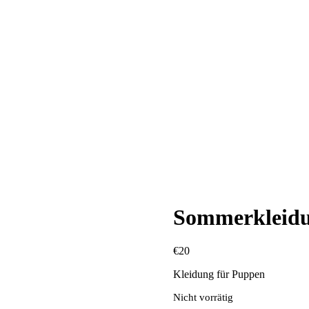
Sommerkleidu
€
20
Kleidung für Puppen
Nicht vorrätig