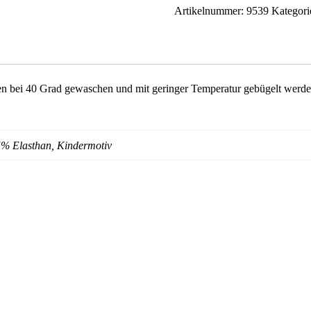
Artikelnummer:
9539
Kategori
 bei 40 Grad gewaschen und mit geringer Temperatur gebügelt werden.
% Elasthan, Kindermotiv