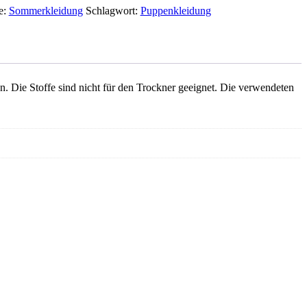
e:
Sommerkleidung
Schlagwort:
Puppenkleidung
 Die Stoffe sind nicht für den Trockner geeignet. Die verwendeten