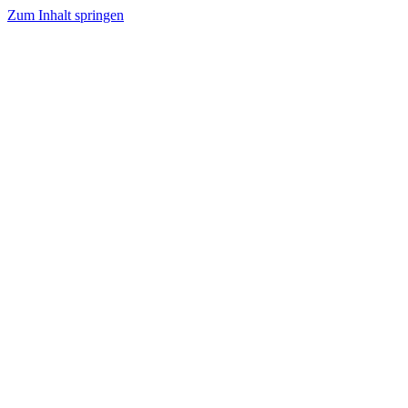
Zum Inhalt springen