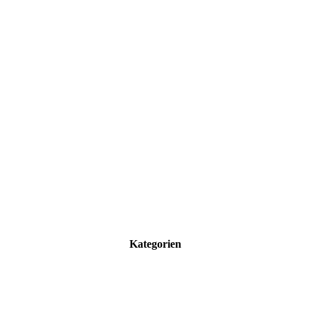
Kategorien