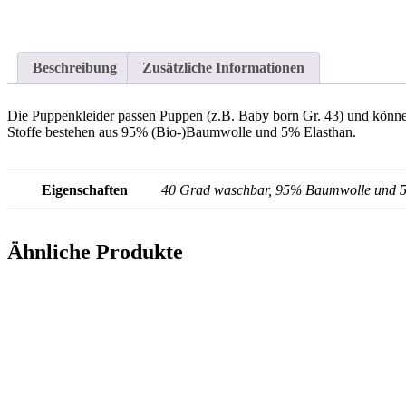
Beschreibung
Zusätzliche Informationen
Die Puppenkleider passen Puppen (z.B. Baby born Gr. 43) und können
Stoffe bestehen aus 95% (Bio-)Baumwolle und 5% Elasthan.
Eigenschaften
40 Grad waschbar, 95% Baumwolle und 5
Ähnliche Produkte