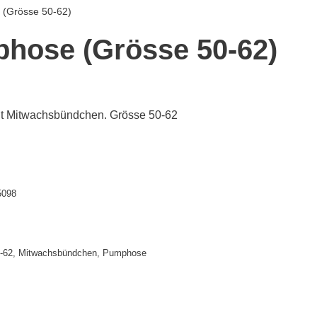
(Grösse 50-62)
hose (Grösse 50-62)
 Mitwachsbündchen. Grösse 50-62
5098
-62
,
Mitwachsbündchen
,
Pumphose