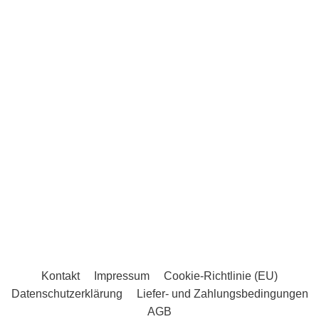
Kontakt
Impressum
Cookie-Richtlinie (EU)
Datenschutzerklärung
Liefer- und Zahlungsbedingungen
AGB