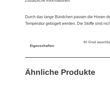
Zusätzliche Informationen
Durch das lange Bündchen passen die Hosen den 
Temperatur gebügelt werden. Die Stoffe sind ni
40 Grad waschba
Eigenschaften
Ähnliche Produkte