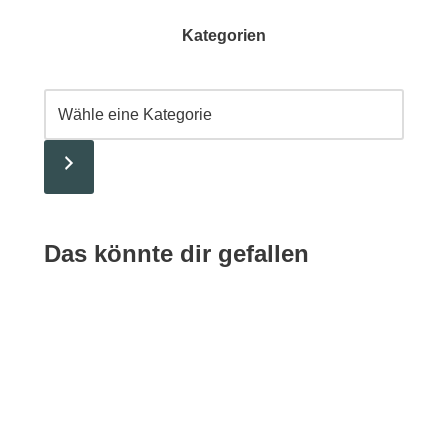
Kategorien
Das könnte dir gefallen