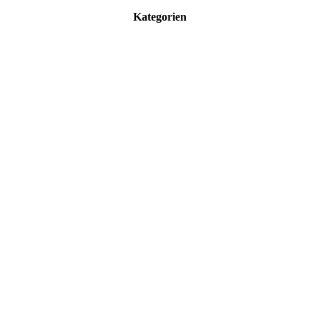
Kategorien