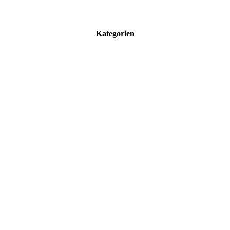
Kategorien