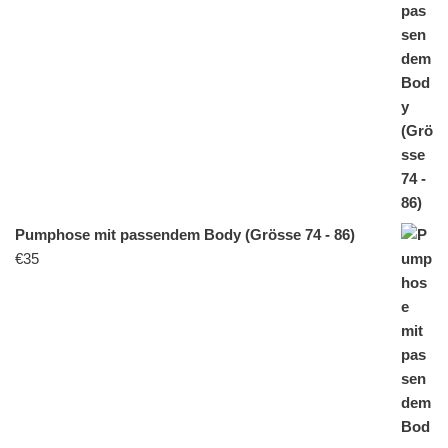
Pumphose mit passendem Body (Grösse 74 - 86)
€
35