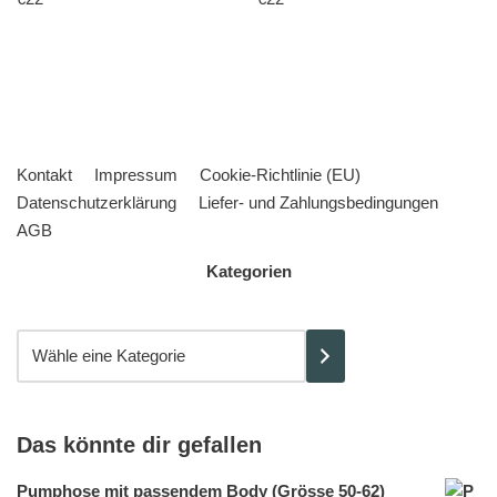
Kontakt
Impressum
Cookie-Richtlinie (EU)
Datenschutzerklärung
Liefer- und Zahlungsbedingungen
AGB
Kategorien
Das könnte dir gefallen
Pumphose mit passendem Body (Grösse 50-62)