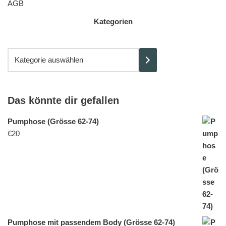
AGB
Kategorien
Das könnte dir gefallen
Pumphose (Grösse 62-74)
€
20
Pumphose mit passendem Body (Grösse 62-74)