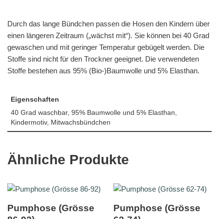
Durch das lange Bündchen passen die Hosen den Kindern über
einen längeren Zeitraum („wächst mit“). Sie können bei 40 Grad
gewaschen und mit geringer Temperatur gebügelt werden. Die
Stoffe sind nicht für den Trockner geeignet. Die verwendeten
Stoffe bestehen aus 95% (Bio-)Baumwolle und 5% Elasthan.
Eigenschaften
40 Grad waschbar, 95% Baumwolle und 5% Elasthan,
Kindermotiv, Mitwachsbündchen
Ähnliche Produkte
Pumphose (Grösse
Pumphose (Grösse