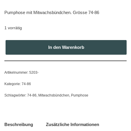
Pumphose mit Mitwachsbündchen. Grösse 74-86
1 vorrätig
In den Warenkorb
Artikelnummer:
5203-
Kategorie:
74-86
Schlagwörter:
74-86
,
Mitwachsbündchen
,
Pumphose
Beschreibung
Zusätzliche Informationen