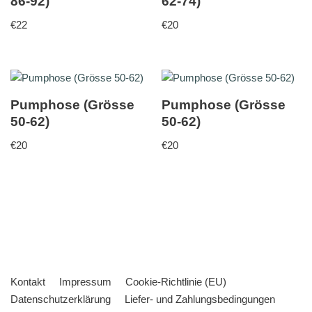
86-92)
62-74)
€
22
€
20
Pumphose (Grösse
Pumphose (Grösse
50-62)
50-62)
€
20
€
20
Kontakt
Impressum
Cookie-Richtlinie (EU)
Datenschutzerklärung
Liefer- und Zahlungsbedingungen