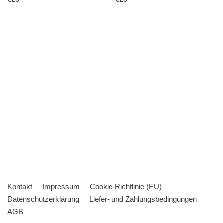
Kontakt
Impressum
Cookie-Richtlinie (EU)
Datenschutzerklärung
Liefer- und Zahlungsbedingungen
AGB