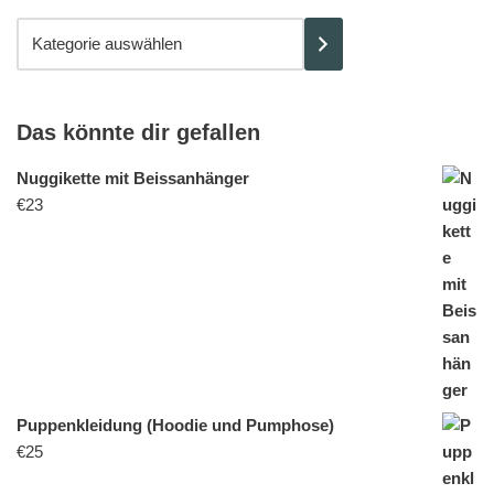
Das könnte dir gefallen
Nuggikette mit Beissanhänger
€
23
Puppenkleidung (Hoodie und Pumphose)
€
25