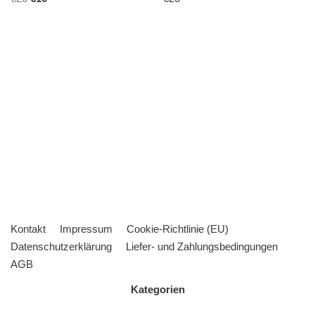
Kontakt
Impressum
Cookie-Richtlinie (EU)
Datenschutzerklärung
Liefer- und Zahlungsbedingungen
AGB
Kategorien