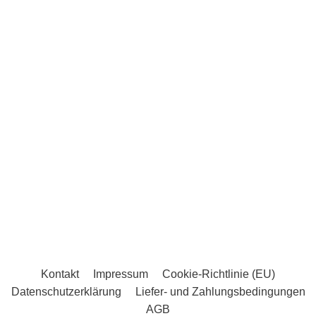
Kontakt
Impressum
Cookie-Richtlinie (EU)
Datenschutzerklärung
Liefer- und Zahlungsbedingungen
AGB