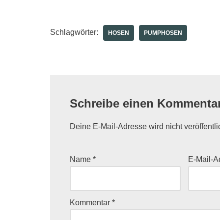
Schlagwörter:
HOSEN
PUMPHOSEN
Schreibe einen Kommenta
Deine E-Mail-Adresse wird nicht veröffentli
Name
*
E-Mail-
Kommentar
*