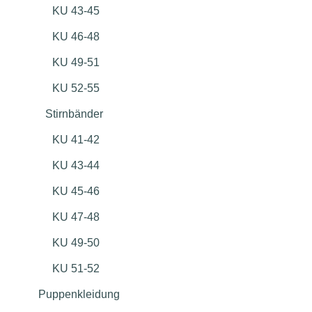
KU 43-45
KU 46-48
KU 49-51
KU 52-55
Stirnbänder
KU 41-42
KU 43-44
KU 45-46
KU 47-48
KU 49-50
KU 51-52
Puppenkleidung