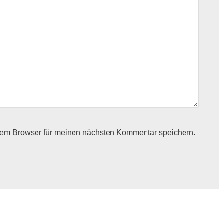
sem Browser für meinen nächsten Kommentar speichern.