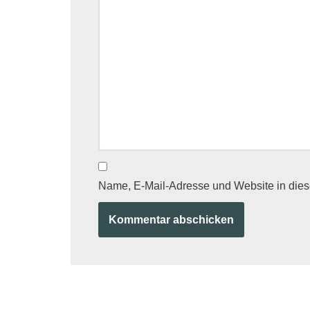
Name, E-Mail-Adresse und Website in die