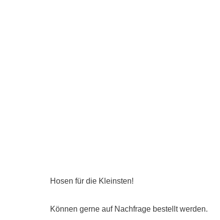
Hosen für die Kleinsten!
Können gerne auf Nachfrage bestellt werden.