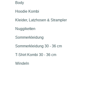
Body
Hoodie Kombi
Kleider, Latzhosen & Strampler
Nuggiketten
Sommerkleidung
Sommerkleidung 30 - 36 cm
T-Shirt Kombi 30 - 36 cm
Windeln