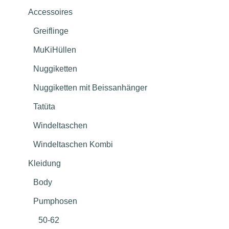
Accessoires
Greiflinge
MuKiHüllen
Nuggiketten
Nuggiketten mit Beissanhänger
Tatüta
Windeltaschen
Windeltaschen Kombi
Kleidung
Body
Pumphosen
50-62