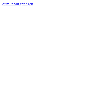
Zum Inhalt springen