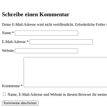
Schreibe einen Kommentar
Deine E-Mail-Adresse wird nicht veröffentlicht.
Erforderliche Felder 
Name
*
E-Mail-Adresse
*
Website
Kommentar
*
Name, E-Mail-Adresse und Website in diesem Browser für meine