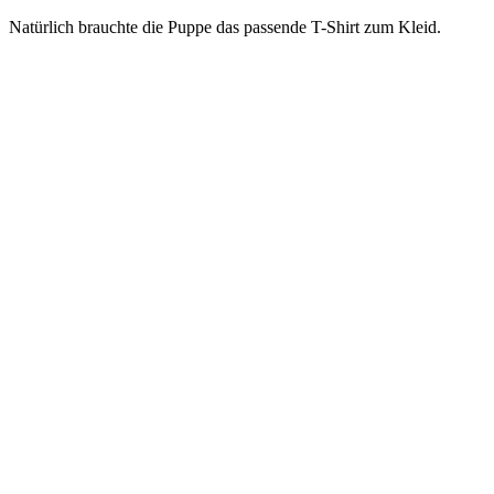
Natürlich brauchte die Puppe das passende T-Shirt zum Kleid.