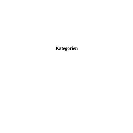
Kategorien